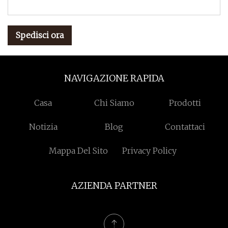
Spedisci ora
NAVIGAZIONE RAPIDA
Casa
Chi Siamo
Prodotti
Notizia
Blog
Contattaci
Mappa Del Sito
Privacy Policy
AZIENDA PARTNER