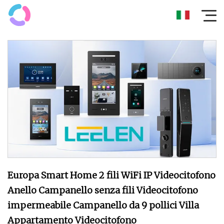
Europa Smart Home 2 fili WiFi IP Videocitofono
Anello Campanello senza fili Videocitofono
impermeabile Campanello da 9 pollici Villa
Appartamento Videocitofono