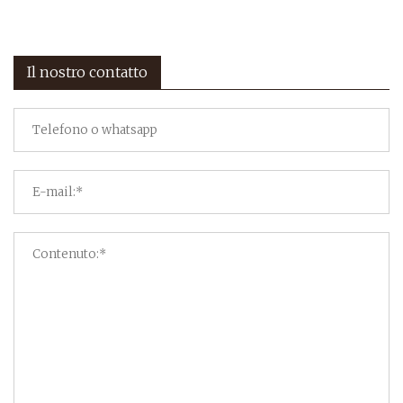
Il nostro contatto